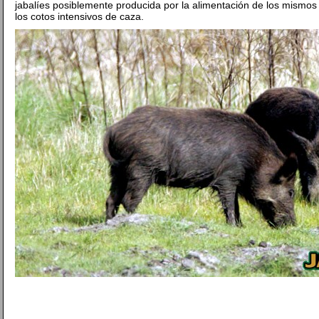
jabalíes posiblemente producida por la alimentación de los mismo
los cotos intensivos de caza.