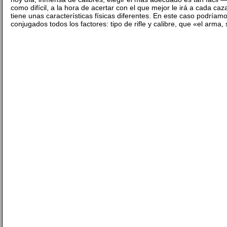
como difícil, a la hora de acertar con el que mejor le irá a cada ca
tiene unas características físicas diferentes. En este caso podríamo
conjugados todos los factores: tipo de rifle y calibre, que «el arma,